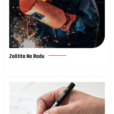
Zaštita Na Radu
Projektovanje