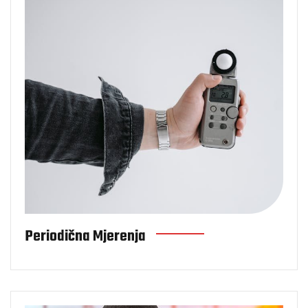
Periodična Mjerenja