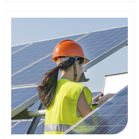
Energetska efik