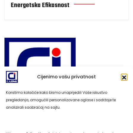
Energetska Efikasnost
Cijenimo vašu privatnost
Koristimo kolačiće kako bismo unaprijedili Vaše iskustvo
pregledanja, omogućili personalizovane oglase i sadržaje te
analizirali saobraćaj na sajtu.