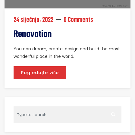
24 siječnja, 2022
0 Comments
Renovation
You can dream, create, design and build the most
wonderful place in the world.
Pogledajte više