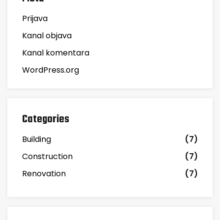
Prijava
Kanal objava
Kanal komentara
WordPress.org
Categories
Building
(7)
Construction
(7)
Renovation
(7)