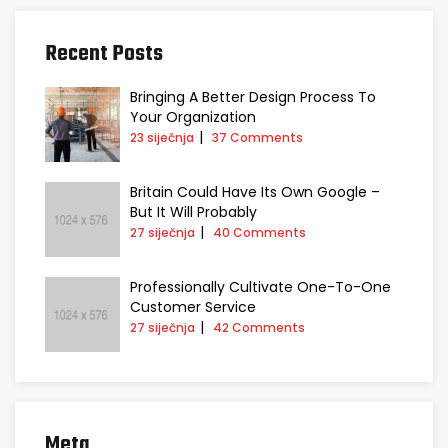
Recent Posts
Bringing A Better Design Process To
Your Organization
23 siječnja
37 Comments
Britain Could Have Its Own Google –
But It Will Probably
27 siječnja
40 Comments
Professionally Cultivate One-To-One
Customer Service
27 siječnja
42 Comments
Meta